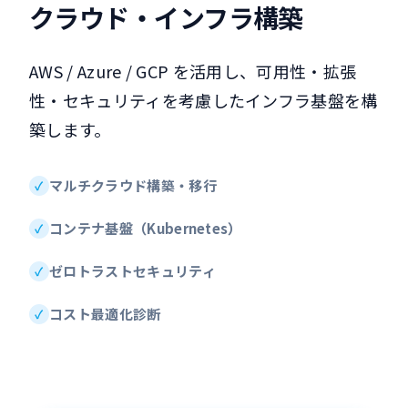
クラウド・インフラ構築
AWS / Azure / GCP を活用し、可用性・拡張
性・セキュリティを考慮したインフラ基盤を構
築します。
マルチクラウド構築・移行
コンテナ基盤（Kubernetes）
ゼロトラストセキュリティ
コスト最適化診断