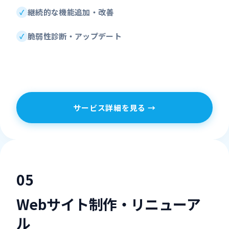
継続的な機能追加・改善
脆弱性診断・アップデート
サービス詳細を見る →
0
5
Webサイト制作・リニューア
ル