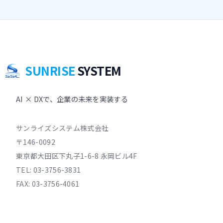
03-3756-3831
SUNRISE
SYSTEM
AI × DXで、企業の未来を実装する
サンライズシステム株式会社
〒146-0092
東京都大田区下丸子1-6-8 永岡ビル4F
TEL:
03-3756-3831
FAX: 03-3756-4061