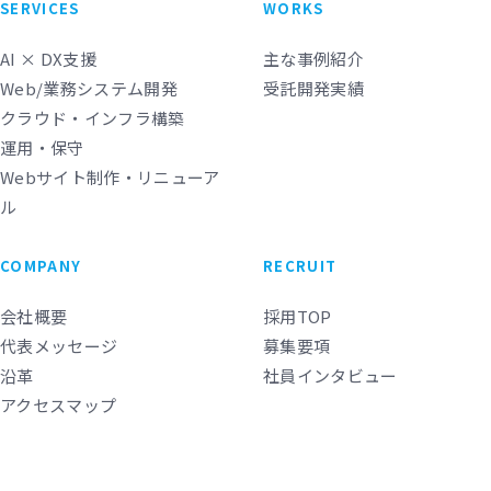
SERVICES
WORKS
AI × DX支援
主な事例紹介
Web/業務システム開発
受託開発実績
クラウド・インフラ構築
運用・保守
Webサイト制作・リニューア
ル
COMPANY
RECRUIT
会社概要
採用TOP
代表メッセージ
募集要項
沿革
社員インタビュー
アクセスマップ