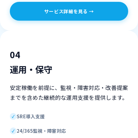
サービス詳細を見る →
0
4
運用・保守
安定稼働を前提に、監視・障害対応・改善提案
までを含めた継続的な運用支援を提供します。
SRE導入支援
24/365監視・障害対応