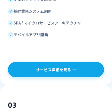
基幹業務システム刷新
SPA / マイクロサービスアーキテクチャ
モバイルアプリ開発
サービス詳細を見る →
0
3