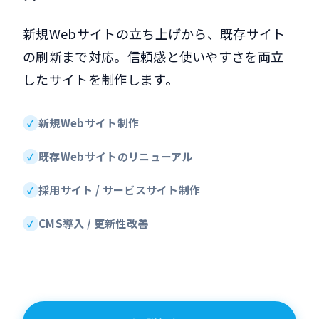
新規Webサイトの立ち上げから、既存サイト
の刷新まで対応。信頼感と使いやすさを両立
したサイトを制作します。
新規Webサイト制作
既存Webサイトのリニューアル
採用サイト / サービスサイト制作
CMS導入 / 更新性改善