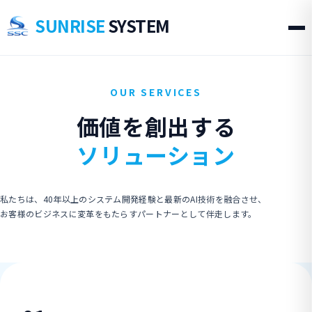
SUNRISE
SYSTEM
OUR SERVICES
価値を創出する
ソリューション
私たちは、40年以上のシステム開発経験と最新のAI技術を融合させ、
お客様のビジネスに変革をもたらすパートナーとして伴走します。