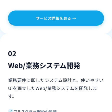
サービス詳細を見る →
0
2
Web/業務システム開発
業務要件に即したシステム設計と、使いやすい
UIを両立したWeb/業務システムを開発しま
す。
フルスクラッチWeb開発