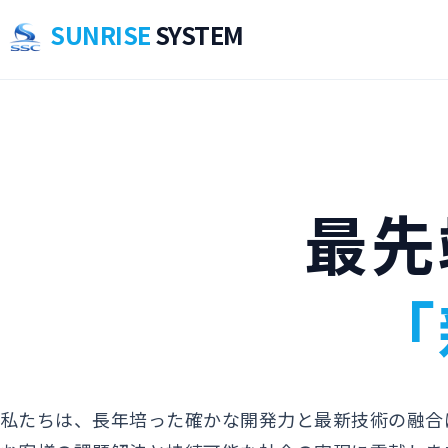
SUNRISE
SYSTEM
最先
「
私たちは、長年培った確かな開発力と最新技術の融合