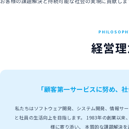
お客様の課題解決と持続可能な社会の実現に貢献しま
PHILOSOPH
経営理
「顧客第一サービスに努め、社
私たちはソフトウェア開発、システム開発、情報サー
と社員の生活向上を目指します。 1983年の創業以来
様に寄り添い、 本質的な課題解決