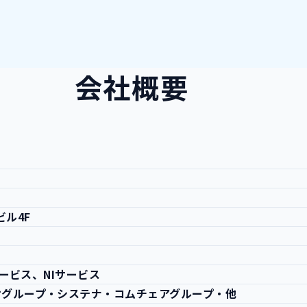
会社概要
ビル4F
サービス、NIサービス
オグループ・システナ・コムチェアグループ・他