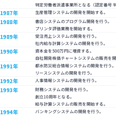
特定労働者派遣事業所となる（認定番号 特13
1987年
生産管理システムの開発を開始する。
1988年
書店システムのプログラム開発を行う。

プリンタ評価業務を開始する。
1989年
受注売上システムの開発を行う。

社内給与計算システムの開発を行う。
1990年
資本金を500万円に増資する。

自社開発株価チャートシステムの販売を
1991年
都水防災総合情報システムの開発を行う。
リースシステムの開発を行う。
1992年
人事情報システムの開発を行う。
1993年
財務システムの開発を行う。

創立10周年となる。

給与計算システムの販売を開始する。
1994年
バンキングシステムの開発を行う。
