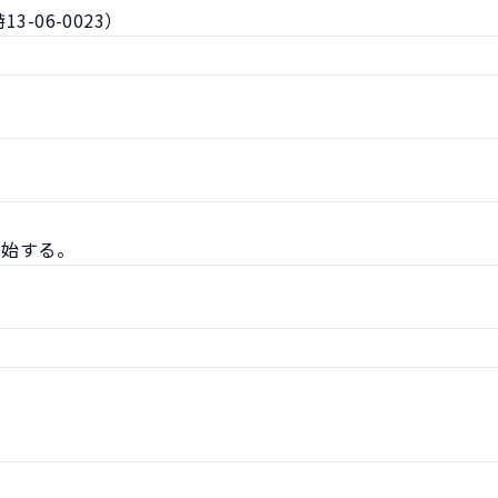
-06-0023）
開始する。

